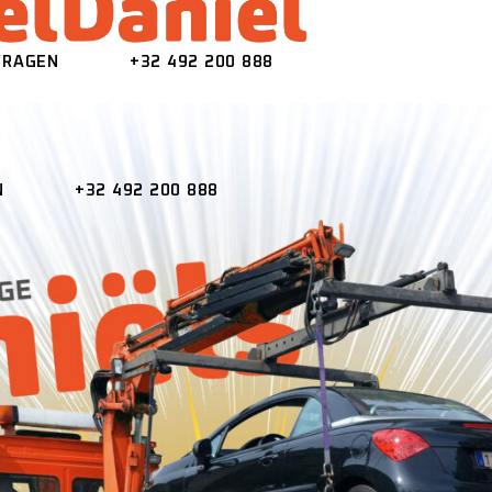
VRAGEN
+32 492 200 888
N
+32 492 200 888